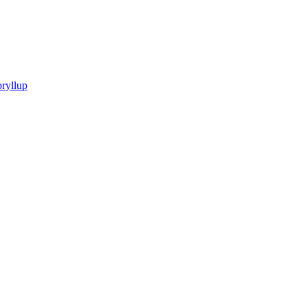
ryllup