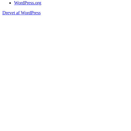
WordPress.org
Drevet af WordPress