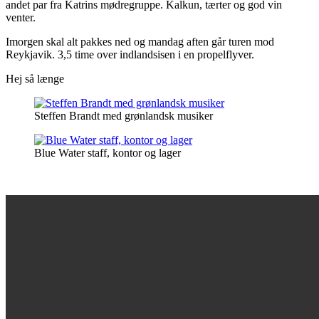
andet par fra Katrins mødregruppe. Kalkun, tærter og god vin
venter.
Imorgen skal alt pakkes ned og mandag aften går turen mod
Reykjavik. 3,5 time over indlandsisen i en propelflyver.
Hej så længe
Steffen Brandt med grønlandsk musiker
Blue Water staff, kontor og lager