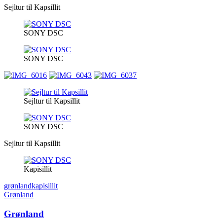
Sejltur til Kapsillit
SONY DSC
SONY DSC
Sejltur til Kapsillit
SONY DSC
Sejltur til Kapsillit
Kapisillit
grønland
kapisillit
Grønland
Grønland