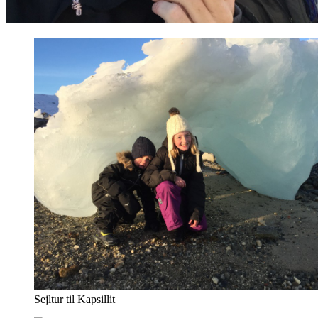
Sejltur til Kapsillit