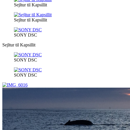
Sejltur til Kapsillit
Sejltur til Kapsillit
SONY DSC
Sejltur til Kapsillit
SONY DSC
SONY DSC